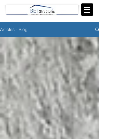
Articles - Blog