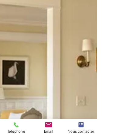
Téléphone
Email
Nous contacter