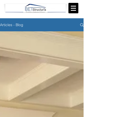
Articles - Blog