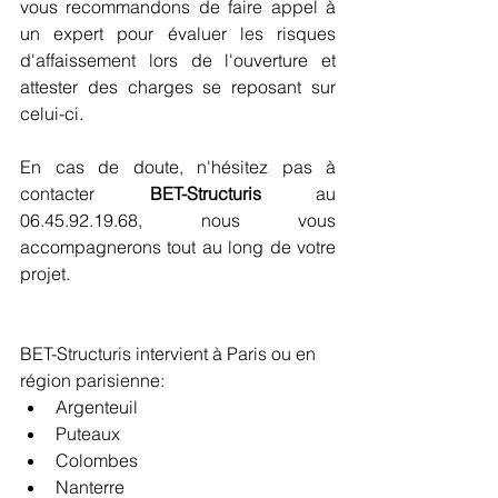
vous recommandons de faire appel à 
un expert pour évaluer les risques 
d'affaissement lors de l'ouverture et 
attester des charges se reposant sur 
celui-ci.
En cas de doute, n'hésitez pas à 
contacter 
BET-Structuris 
au 
06.45.92.19.68, nous vous 
accompagnerons tout au long de votre 
projet.
BET-Structuris intervient à Paris ou en 
région parisienne: 
Argenteuil  
Puteaux  
Colombes  
Nanterre  