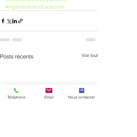
#IngénieurbétonEaubonne
Voir tout
Posts récents
Téléphone
Email
Nous contacter